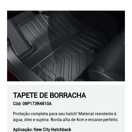
TAPETE DE BORRACHA
Cód:
08P173R4810A
Proteção completa para seu hatch! Material resistente à
água, óleo e sujeira. Borda alta de 4cm e encaixe perfeito.
Aplicação:
New City Hatchback