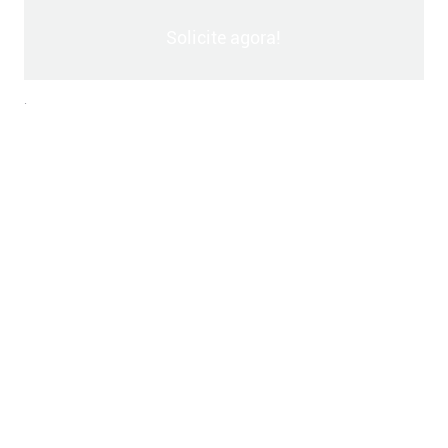
Solicite agora!
.