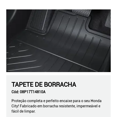
TAPETE DE BORRACHA
Cód:
08P17T14810A
Proteção completa e perfeito encaixe para o seu Honda
City! Fabricado em borracha resistente, impermeável e
fácil de limpar.