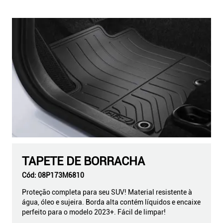
TAPETE DE BORRACHA
Cód:
08P173M6810
Proteção completa para seu SUV! Material resistente à
água, óleo e sujeira. Borda alta contém líquidos e encaixe
perfeito para o modelo 2023+. Fácil de limpar!