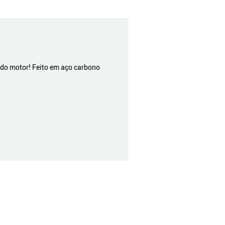
 do motor! Feito em aço carbono