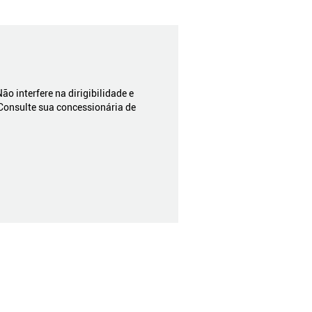
 interfere na dirigibilidade e
Consulte sua concessionária de