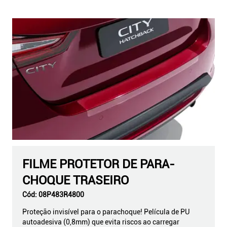
FILME PROTETOR DE PARA-
CHOQUE TRASEIRO
Cód:
08P483R4800
Proteção invisível para o parachoque! Película de PU
autoadesiva (0,8mm) que evita riscos ao carregar