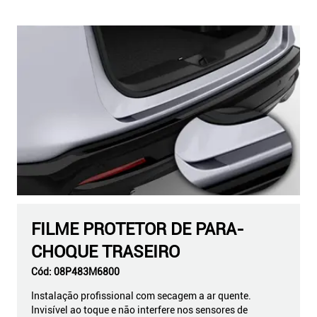
FILME PROTETOR DE PARA-
CHOQUE TRASEIRO
Cód:
08P483M6800
Instalação profissional com secagem a ar quente.
Invisível ao toque e não interfere nos sensores de