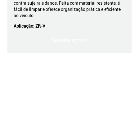
contra sujeira e danos. Feita com material resistente, é
fácil de limpar e oferece organização prática e eficiente
ao veículo.
Aplicação:
ZR-V
Solicite agora!
.