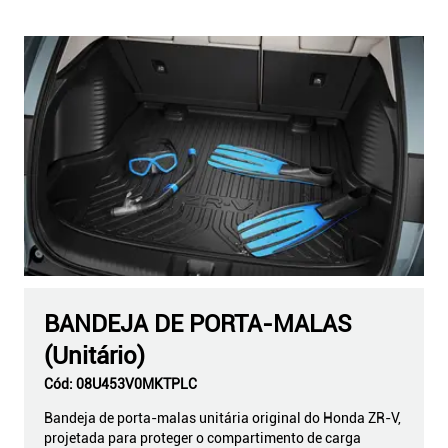
BANDEJA DE PORTA-MALAS
(Unitário)
Cód:
08U453V0MKTPLC
Bandeja de porta-malas unitária original do Honda ZR-V,
projetada para proteger o compartimento de carga